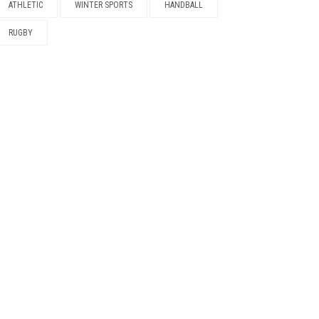
ATHLETIC
WINTER SPORTS
HANDBALL
RUGBY