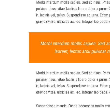
Morbi interdum mollis sapien. Sed ac risus. Phase
pulvinar risus, vitae facilisis libero dolor a purus
in, lacinia vel, tellus. Suspendisse ac urna. Etia
gravida vitae, ultricies ac, leo. Integer leo pede, o
Morbi interdum mollis sapien. Sed ac
laoreet, lectus arcu pulvinar ri
Morbi interdum mollis sapien. Sed ac risus. Phase
pulvinar risus, vitae facilisis libero dolor a purus
in, lacinia vel, tellus. Suspendisse ac urna. Etia
gravida vitae, ultricies ac, leo. Integer leo pede, o
Suspendisse mauris. Fusce accumsan mollis eros